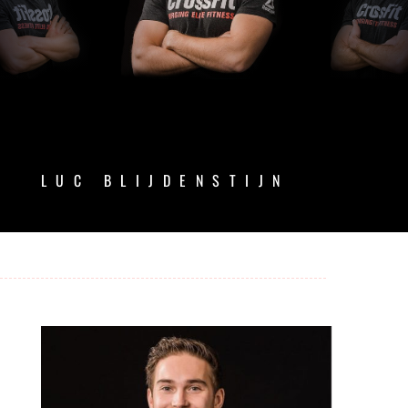
LUC BLIJDENSTIJN